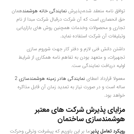
توافق نامه منعقد شده،پذیرش
نمایندگی خانه هوشمند
همان
حق انحصاری است که آن شرکت درقبال شرکت مبدا از نام
تجاری و محصولات وخدمات همچنین روش های بازاریابی
وتبلیغات آن شرکت استفاده نماید.
داشتن دانش فنی لازم و دفتر کار جهت شوروم سازی
تجهیزات، و متعهد بودن به تفاهم نامه همکاری از شرایط
اولیه دریافت نمایندگی ست.
معمولا قرارداد اعطای
نمایندگی هادر زمینه هوشمندسازی 2
ساله است و در صورت نیاز به تمدید زمان آن قابل مذاکره
خواهد بود.
مزایای پذیرش شرکت های معتبر
هوشمندسازی ساختمان
رویکرد تعامل پذیر
:ما بر این باوریم که پیشرفت وترقی وحرکت