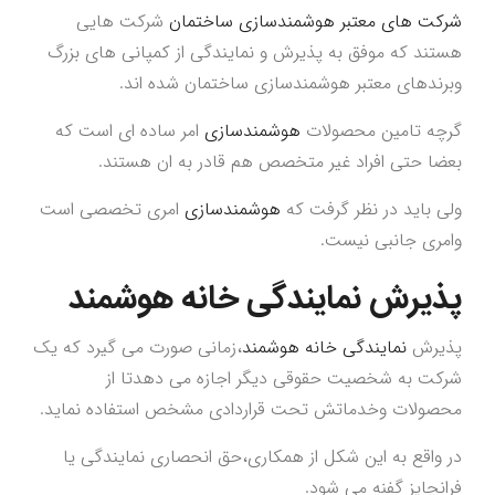
شرکت های معتبر هوشمندسازی ساختمان
شرکت هایی
هستند که موفق به پذیرش و نمایندگی از کمپانی های بزرگ
وبرندهای معتبر هوشمندسازی ساختمان شده اند.
گرچه تامین محصولات
هوشمندسازی
امر ساده ای است که
بعضا حتی افراد غیر متخصص هم قادر به ان هستند.
ولی باید در نظر گرفت که
هوشمندسازی
امری تخصصی است
وامری جانبی نیست.
پذیرش
نمایندگی خانه هوشمند
پذیرش
نمایندگی خانه هوشمند
،زمانی صورت می گیرد که یک
شرکت به شخصیت حقوقی دیگر اجازه می دهدتا از
محصولات وخدماتش تحت قراردادی مشخص استفاده نماید.
در واقع به این شکل از همکاری،حق انحصاری نمایندگی یا
فرانچایز گفنه می شود.