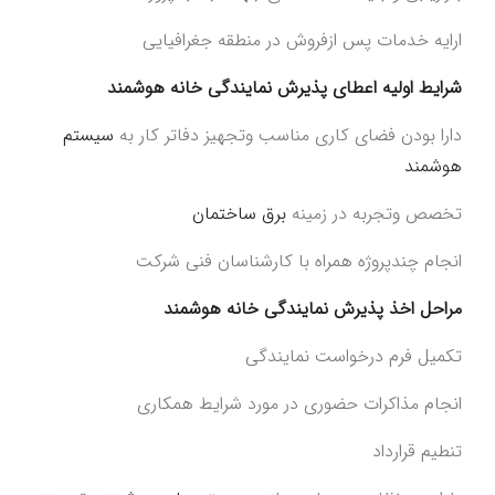
ارایه خدمات پس ازفروش در منطقه جغرافیایی
شرایط اولیه اعطای پذیرش نمایندگی
خانه هوشمند
دارا بودن فضای کاری مناسب وتجهیز دفاتر کار به
سیستم
هوشمند
تخصص وتجربه در زمینه
برق ساختمان
انجام چندپروژه همراه با کارشناسان فنی شرکت
مراحل اخذ پذیرش
نمایندگی خانه هوشمند
تکمیل فرم درخواست نمایندگی
انجام مذاکرات حضوری در مورد شرایط همکاری
تنطیم قرارداد