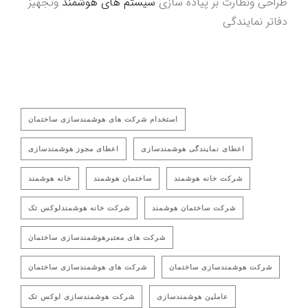
طراحی ونظارت بر پیاده سازی
سیستم های هوشمند
وتجهیز
دفاتر نمایندگی
استخدام شرکت های هوشمندسازی ساختمان
اعطای نمایندگی هوشمندسازی
اعطای مجوز هوشمندسازی
شرکت خانه هوشمند
ساختمان هوشمند
خانه هوشمند
شرکت ساختمان هوشمند
شرکت خانه هوشمندلوکس تک
شرکت های معتبرهوشمندسازی ساختمان
شرکت هوشمندسازی ساختمان
شرکت های هوشمندسازی ساختمان
عاملین هوشمندسازی
شرکت هوشمندسازی لوکس تک