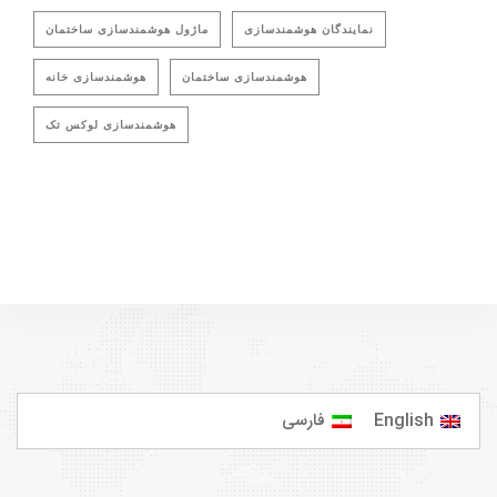
نمایندگان هوشمندسازی
ماژول هوشمندسازی ساختمان
هوشمندسازی ساختمان
هوشمندسازی خانه
هوشمندسازی لوکس تک
English
فارسی