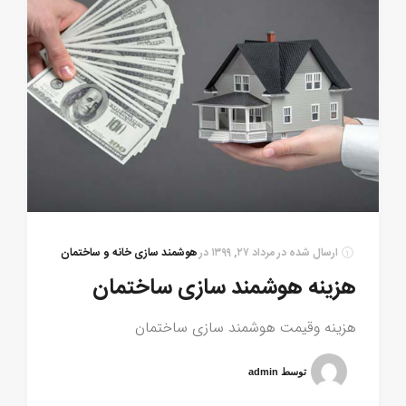
ارسال شده در
مرداد ۲۷, ۱۳۹۹
در
هوشمند سازی خانه و ساختمان
هزینه هوشمند سازی ساختمان
هزینه وقیمت هوشمند سازی ساختمان
توسط admin