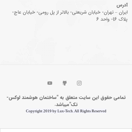
آدرس
ایران – تهران- خیابان شریعتی- بالاتر از پل رومی- خیابان عاج-
پلاک 16- واحد 6
تمامی حقوق این سایت متعلق به "ساختمان هوشمند لوکس-
تک"میباشد.
Copyright 2019 by Lux-Tech. All Rights Reserved