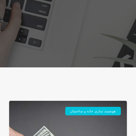
هوشمند سازی خانه و ساختمان