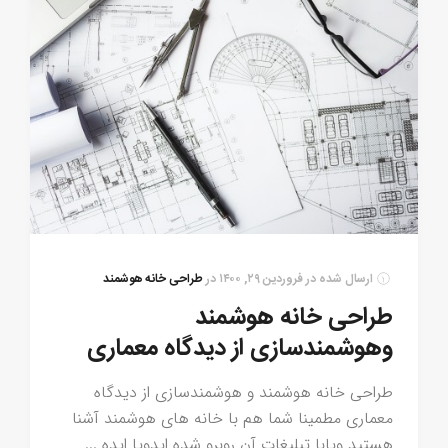
ارسال شده در
فروردین ۲۹, ۱۴۰۰
در
طراحی خانه هوشمند
طراحی خانه هوشمند
وهوشمندسازی از دیدگاه معماری
طراحی خانه هوشمند و هوشمندسازی از دیدگاه
معماری مطمینا شما هم با خانه های هوشمند آشنا
هستید ویابا تبلیغات آن روبرو شده ایدویا ایده ...