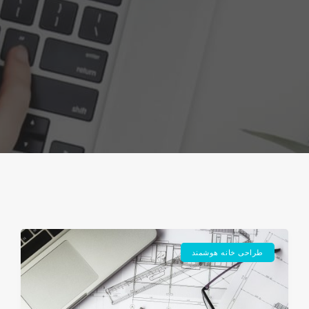
طراحی خانه هوشمند