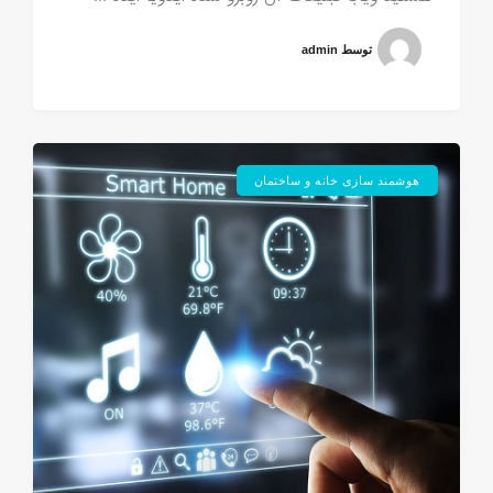
توسط admin
هوشمند سازی خانه و ساختمان