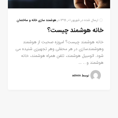
ارسال شده در
شهریور ۰۱, ۱۳۹۹
در
هوشمند سازی خانه و ساختمان
خانه هوشمند چیست؟
خانه هوشمند چیست؟ امروزه صحبت از هوشمند
وهوشمندسازی در هر محفلی وهر تجهیزی شنیده می
شود. اتومبیل هوشمند، تلفن همراه هوشمند، خانه
هوشمند و…. ...
توسط admin